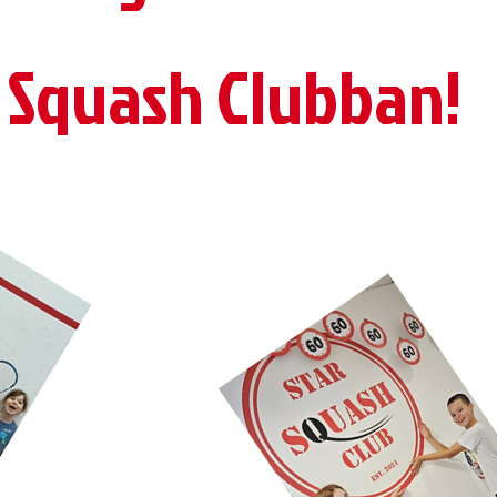
Squash Clubban!